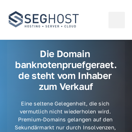
Die Domain 
banknotenpruefgeraet.
de steht vom Inhaber 
zum Verkauf
Eine seltene Gelegenheit, die sich 
vermutlich nicht wiederholen wird. 
Premium-Domains gelangen auf den 
Sekundärmarkt nur durch Insolvenzen, 