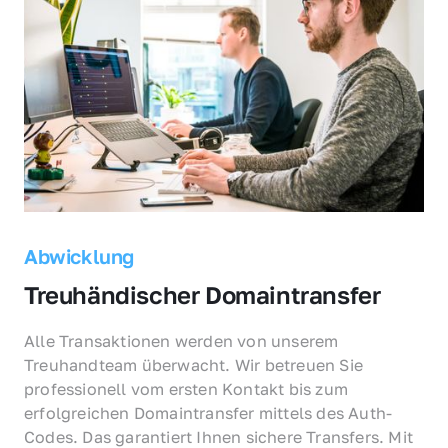
Abwicklung
Treuhändischer Domaintransfer
Alle Transaktionen werden von unserem 
Treuhandteam überwacht. Wir betreuen Sie 
professionell vom ersten Kontakt bis zum 
erfolgreichen Domaintransfer mittels des Auth-
Codes. Das garantiert Ihnen sichere Transfers. Mit 