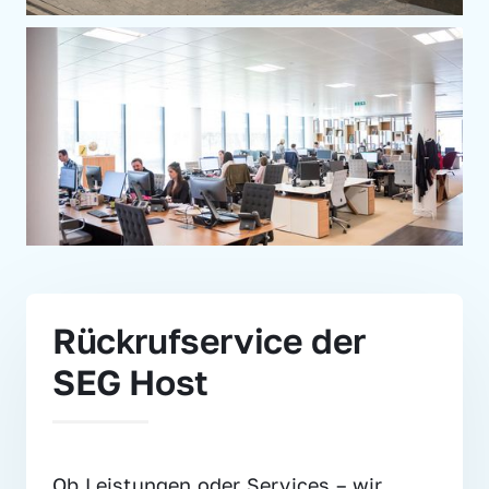
Rückrufservice der 
SEG Host
Ob Leistungen oder Services – wir 