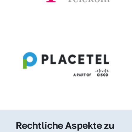
Rechtliche Aspekte zu 