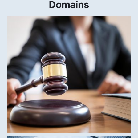
Domains