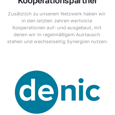
Kooperationspartner
Zusätzlich zu unserem Netzwerk haben wir 
in den letzten Jahren wertvolle 
Kooperationen auf- und ausgebaut, mit 
denen wir in regelmäßigem Austausch 
stehen und wechselseitig Synergien nutzen: