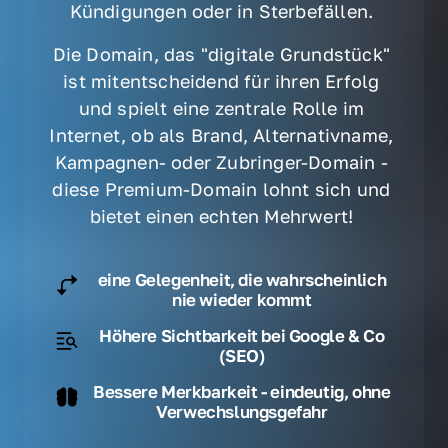
Kündigungen oder in Sterbefällen. 
Die Domain, das "digitale Grundstück" 
ist mitentscheidend für ihren Erfolg 
und spielt eine zentrale Rolle im 
Internet, ob als Brand, Alternativname, 
Kampagnen- oder Zubringer-Domain - 
diese Premium-Domain lohnt sich und 
bietet einen echten Mehrwert! 
eine Gelegenheit, die wahrscheinlich
nie wieder kommt
Höhere Sichtbarkeit bei Google & Co
(SEO)
Bessere Merkbarkeit - eindeutig, ohne
Verwechslungsgefahr