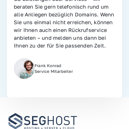
beraten Sie gern telefonisch rund um 
alle Anliegen bezüglich Domains. Wenn 
Sie uns einmal nicht erreichen, können 
wir Ihnen auch einen Rückrufservice 
anbieten – und melden uns dann bei 
Ihnen zu der für Sie passenden Zeit.
Frank Konrad
Service MItarbeiter