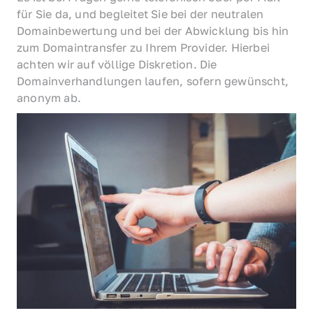
für Sie da, und begleitet Sie bei der neutralen 
Domainbewertung und bei der Abwicklung bis hin 
zum Domaintransfer zu Ihrem Provider. Hierbei 
achten wir auf völlige Diskretion. Die 
Domainverhandlungen laufen, sofern gewünscht, 
anonym ab.