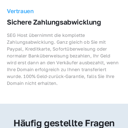
Vertrauen
Sichere Zahlungsabwicklung
SEG Host übernimmt die komplette 
Zahlungsabwicklung. Ganz gleich ob Sie mit 
Paypal, Kreditkarte, Sofortüberweisung oder 
normaler Banküberweisung bezahlen, Ihr Geld 
wird erst dann an den Verkäufer ausbezahlt, wenn 
Ihre Domain erfolgreich zu Ihnen transferiert 
wurde. 100% Geld-zurück-Garantie, falls Sie Ihre 
Domain nicht erhalten.
Häufig gestellte Fragen