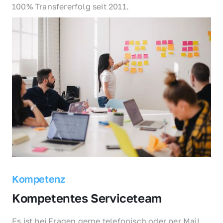
100% Transfererfolg seit 2011.
Kompetenz
Kompetentes Serviceteam
Es ist bei Fragen gerne telefonisch oder per Mail 