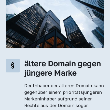
ältere Domain gegen 
jüngere Marke
Der Inhaber der älteren Domain kann 
gegenüber einem prioritätsjüngeren 
Markeninhaber aufgrund seiner 
Rechte aus der Domain sogar 