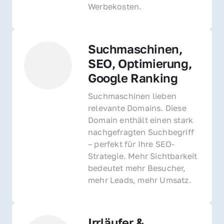
Werbekosten.
Suchmaschinen, 
SEO, Optimierung, 
Google Ranking
Suchmaschinen lieben 
relevante Domains. Diese 
Domain enthält einen stark 
nachgefragten Suchbegriff 
– perfekt für Ihre SEO-
Strategie. Mehr Sichtbarkeit 
bedeutet mehr Besucher, 
mehr Leads, mehr Umsatz.
Irrläufer & 