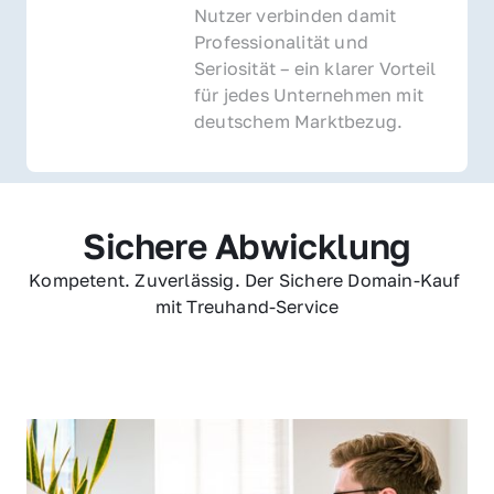
Nutzer verbinden damit 
Professionalität und 
Seriosität – ein klarer Vorteil 
für jedes Unternehmen mit 
deutschem Marktbezug.
Sichere Abwicklung
Kompetent. Zuverlässig. Der Sichere Domain-Kauf 
mit Treuhand-Service