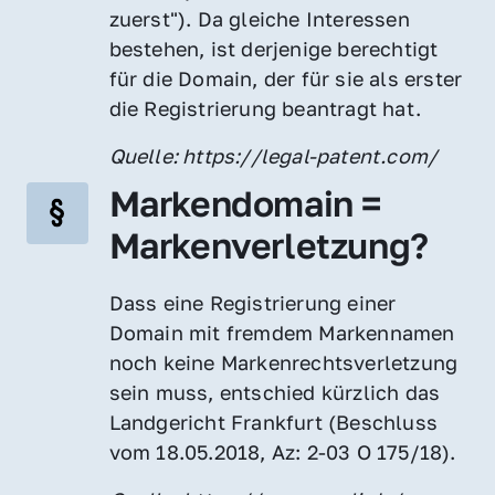
zuerst"). Da gleiche Interessen 
bestehen, ist derjenige berechtigt 
für die Domain, der für sie als erster 
die Registrierung beantragt hat.
Quelle: https://legal-patent.com/
Markendomain = 
Markenverletzung?
Dass eine Registrierung einer 
Domain mit fremdem Markennamen 
noch keine Markenrechtsverletzung 
sein muss, entschied kürzlich das 
Landgericht Frankfurt (Beschluss 
vom 18.05.2018, Az: 2-03 O 175/18).