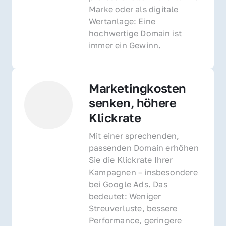
Marke oder als digitale 
Wertanlage: Eine 
hochwertige Domain ist 
immer ein Gewinn.
Marketingkosten 
senken, höhere 
Klickrate
Mit einer sprechenden, 
passenden Domain erhöhen 
Sie die Klickrate Ihrer 
Kampagnen – insbesondere 
bei Google Ads. Das 
bedeutet: Weniger 
Streuverluste, bessere 
Performance, geringere 