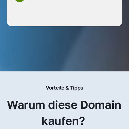
Vorteile & Tipps
Warum diese Domain 
kaufen? 