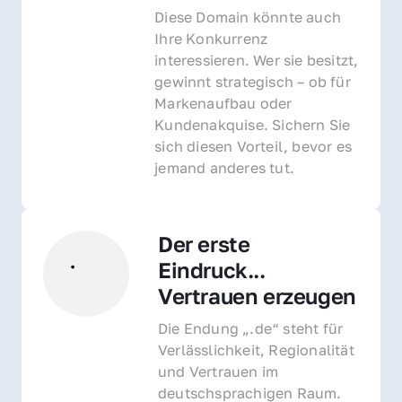
Diese Domain könnte auch 
Ihre Konkurrenz 
interessieren. Wer sie besitzt, 
gewinnt strategisch – ob für 
Markenaufbau oder 
Kundenakquise. Sichern Sie 
sich diesen Vorteil, bevor es 
jemand anderes tut.
Der erste 
Eindruck... 
Vertrauen erzeugen
Die Endung „.de“ steht für 
Verlässlichkeit, Regionalität 
und Vertrauen im 
deutschsprachigen Raum. 