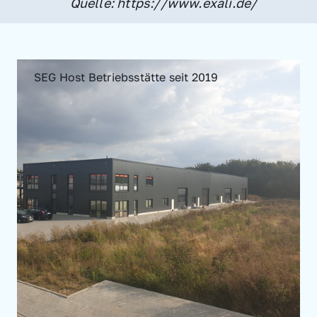
Quelle: https://www.exali.de/
SEG Host Betriebsstätte seit 2019