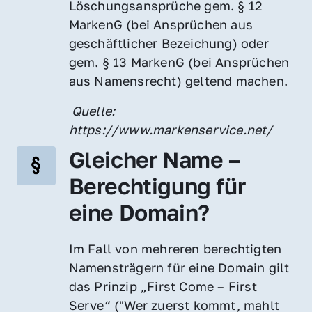
Löschungsansprüche gem. § 12 
MarkenG (bei Ansprüchen aus 
geschäftlicher Bezeichung) oder 
gem. § 13 MarkenG (bei Ansprüchen 
aus Namensrecht) geltend machen.
 Quelle: 
https://www.markenservice.net/
Gleicher Name – 
Berechtigung für 
eine Domain?
Im Fall von mehreren berechtigten 
Namensträgern für eine Domain gilt 
das Prinzip „First Come – First 
Serve“ ("Wer zuerst kommt, mahlt 