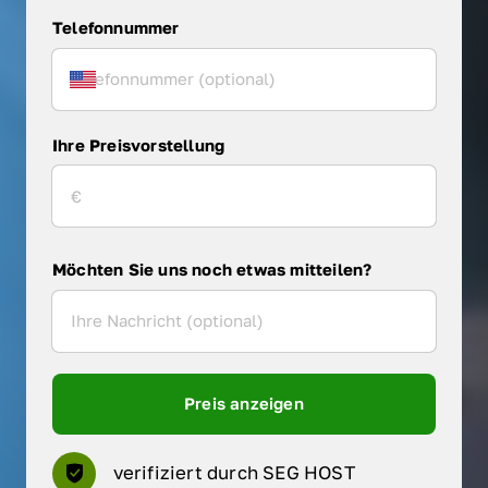
Telefonnummer
Ihre Preisvorstellung
Möchten Sie uns noch etwas mitteilen?
Preis anzeigen
verifiziert durch SEG HOST